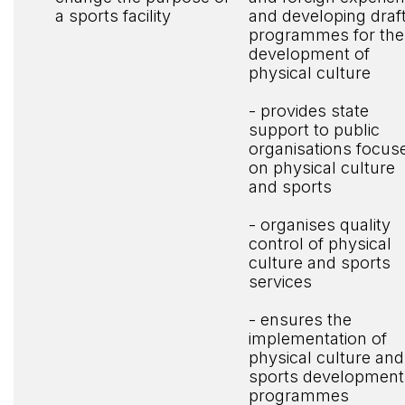
a sports facility
and developing draf
programmes for the
development of
physical culture
- provides state
support to public
organisations focus
on physical culture
and sports
- organises quality
control of physical
culture and sports
services
- ensures the
implementation of
physical culture and
sports development
programmes