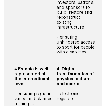
investors, patrons,
and sponsors to
build, restore and
reconstruct
existing
infrastructure
- ensuring
unhindered access
to sport for people
with disabilities
4.
Estonia is well
4.
Digital
represented at
transformation of
the international
physical culture
level
:
and sports
- ensuring regular,
- electronic
varied and planned
registers
training for