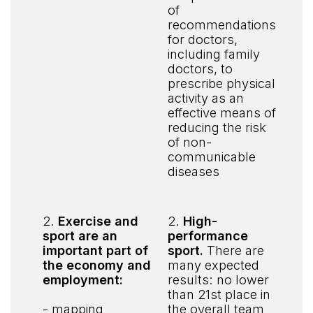
of
recommendations
for doctors,
including family
doctors, to
prescribe physical
activity as an
effective means of
reducing the risk
of non-
communicable
diseases
2.
Exercise and
2.
High-
sport are an
performance
important part of
sport.
There are
the economy and
many expected
employment:
results: no lower
than 21st place in
- mapping
the overall team