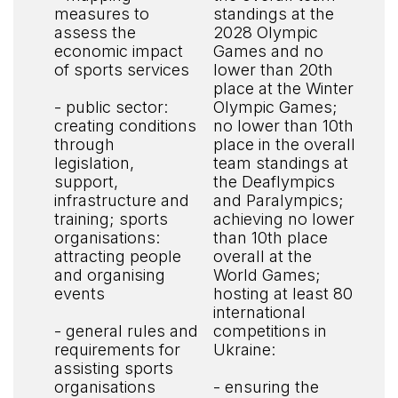
measures to
standings at the
assess the
2028 Olympic
economic impact
Games and no
of sports services
lower than 20th
place at the Winter
- public sector:
Olympic Games;
creating conditions
no lower than 10th
through
place in the overall
legislation,
team standings at
support,
the Deaflympics
infrastructure and
and Paralympics;
training; sports
achieving no lower
organisations:
than 10th place
attracting people
overall at the
and organising
World Games;
events
hosting at least 80
international
- general rules and
competitions in
requirements for
Ukraine:
assisting sports
organisations
- ensuring the