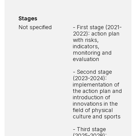
Stages
Not specified
- First stage (2021-
2022): action plan
with risks,
indicators,
monitoring and
evaluation
- Second stage
(2023-2024):
implementation of
the action plan and
introduction of
innovations in the
field of physical
culture and sports
- Third stage
(2025-2028):