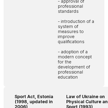
- approval of
professional
standards
- introduction of a
system of
measures to
improve
qualifications
- adoption of a
modern concept
for the
development of
professional
education
Sport Act, Estonia
Law of Ukraine on
(1998, updated in
Physical Culture a
2006)
Sport (1993)