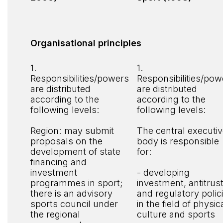
Organisational principles
1.
1.
Responsibilities/powers
Responsibilities/pow
are distributed
are distributed
according to the
according to the
following levels:
following levels:
Region: may submit
The central executi
proposals on the
body is responsible
development of state
for:
financing and
investment
- developing
programmes in sport;
investment, antitrust
there is an advisory
and regulatory polic
sports council under
in the field of physic
the regional
culture and sports