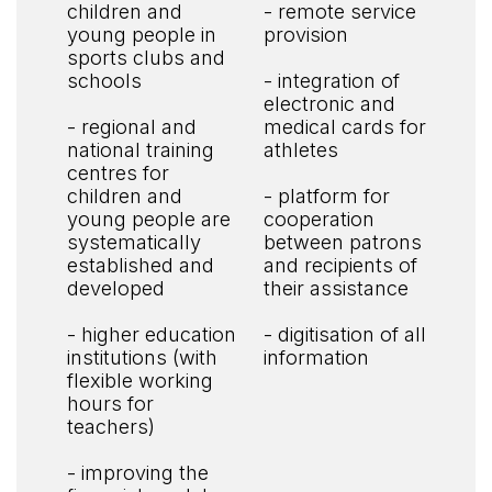
children and
- remote service
young people in
provision
sports clubs and
schools
- integration of
electronic and
- regional and
medical cards for
national training
athletes
centres for
children and
- platform for
young people are
cooperation
systematically
between patrons
established and
and recipients of
developed
their assistance
- higher education
- digitisation of all
institutions (with
information
flexible working
hours for
teachers)
- improving the