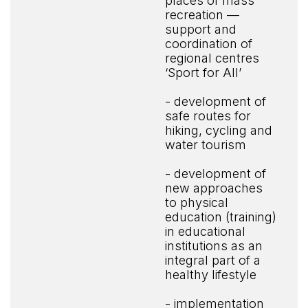
recreation —
support and
coordination of
regional centres
‘Sport for All’
- development of
safe routes for
hiking, cycling and
water tourism
- development of
new approaches
to physical
education (training)
in educational
institutions as an
integral part of a
healthy lifestyle
- implementation