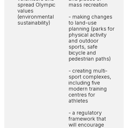
spread Olympic
mass recreation
values
(environmental
- making changes
sustainability)
to land-use
planning (parks for
physical activity
and outdoor
sports, safe
bicycle and
pedestrian paths)
- creating multi-
sport complexes,
including five
modern training
centres for
athletes
- a regulatory
framework that
will encourage