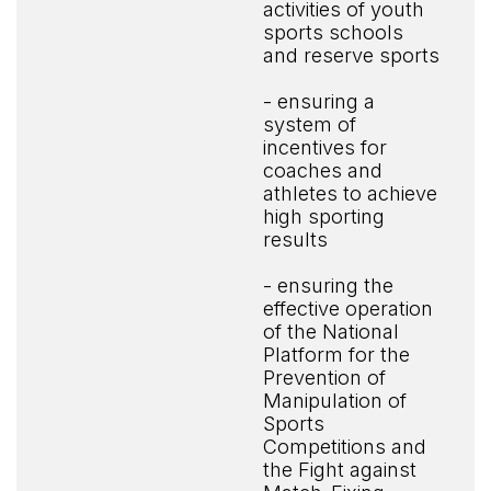
activities of youth
sports schools
and reserve sports
- ensuring a
system of
incentives for
coaches and
athletes to achieve
high sporting
results
- ensuring the
effective operation
of the National
Platform for the
Prevention of
Manipulation of
Sports
Competitions and
the Fight against