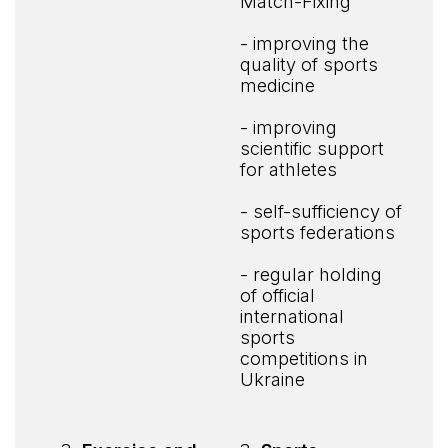
Match-Fixing
- improving the
quality of sports
medicine
- improving
scientific support
for athletes
- self-sufficiency of
sports federations
- regular holding
of official
international
sports
competitions in
Ukraine