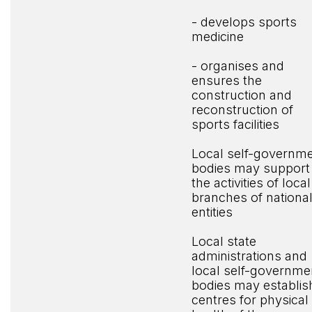
- develops sports
medicine
- organises and
ensures the
construction and
reconstruction of
sports facilities
Local self-governm
bodies may support
the activities of local
branches of nationa
entities
Local state
administrations and
local self-governme
bodies may establis
centres for physical