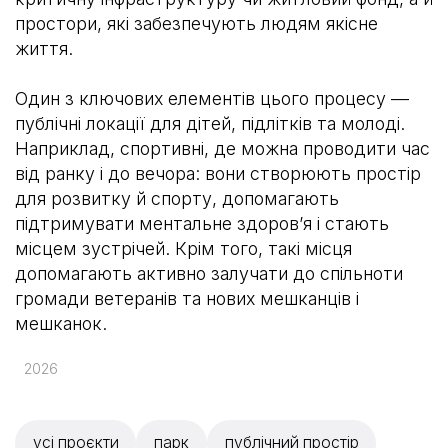
простори, які забезпечують людям якісне
життя.
Один з ключових елементів цього процесу —
публічні локації для дітей, підлітків та молоді.
Наприклад, спортивні, де можна проводити час
від ранку і до вечора: вони створюють простір
для розвитку й спорту, допомагають
підтримувати ментальне здоровʼя і стають
місцем зустрічей. Крім того, такі місця
допомагають активно залучати до спільноти
громади ветеранів та нових мешканців і
мешканок.
2026
усі проєкти
парк
публічний простір