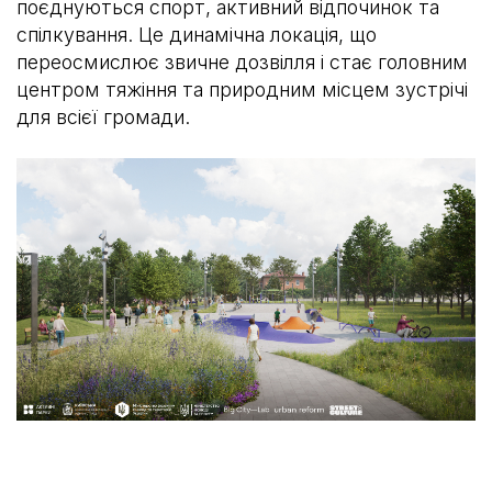
поєднуються спорт, активний відпочинок та
спілкування. Це динамічна локація, що
переосмислює звичне дозвілля і стає головним
центром тяжіння та природним місцем зустрічі
для всієї громади.