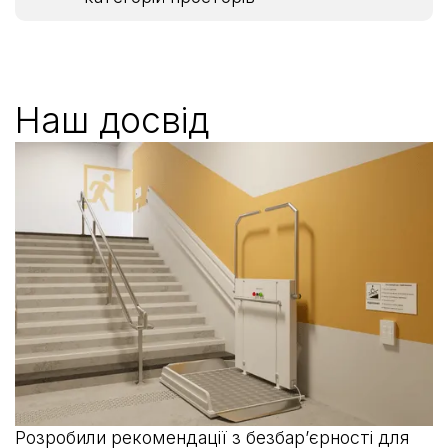
Наш досвід
Розробили рекомендації з безбарʼєрності для