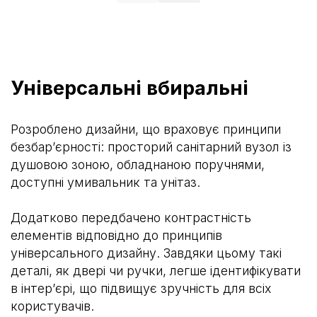
Універсальні вбиральні
Розроблено дизайни, що враховує принципи
безбар’єрності: просторий санітарний вузол із
душовою зоною, обладнаною поручнями,
доступні умивальник та унітаз.
Додатково передбачено контрастність
елементів відповідно до принципів
універсального дизайну. Завдяки цьому такі
деталі, як двері чи ручки, легше ідентифікувати
в інтер’єрі, що підвищує зручність для всіх
користувачів.