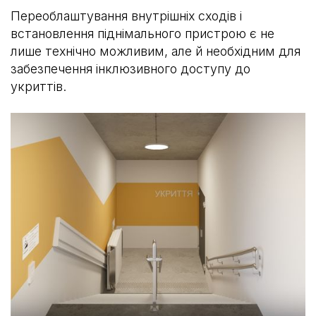
Переоблаштування внутрішніх сходів і
встановлення піднімального пристрою є не
лише технічно можливим, але й необхідним для
забезпечення інклюзивного доступу до
укриттів.