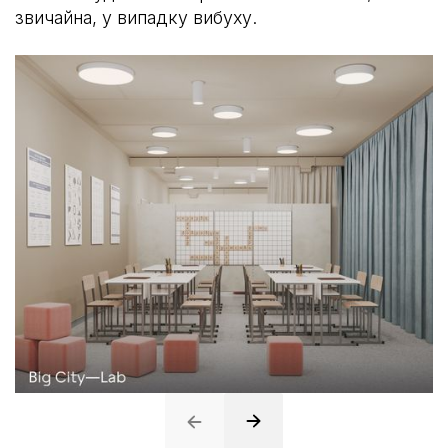
звичайна, у випадку вибуху.