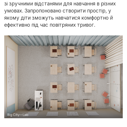
зі зручними відстанями для навчання в різних
умовах. Запропоновано створити простір, у
якому діти зможуть навчатися комфортно й
ефективно під час повітряних тривог.