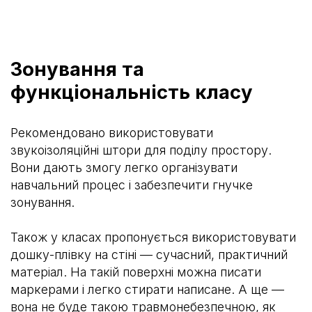
Зонування та
функціональність класу
Рекомендовано використовувати
звукоізоляційні штори для поділу простору.
Вони дають змогу легко організувати
навчальний процес і забезпечити гнучке
зонування.
Також у класах пропонується використовувати
дошку-плівку на стіні — сучасний, практичний
матеріал. На такій поверхні можна писати
маркерами і легко стирати написане. А ще —
вона не буде такою травмонебезпечною, як