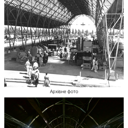
Архівне фото