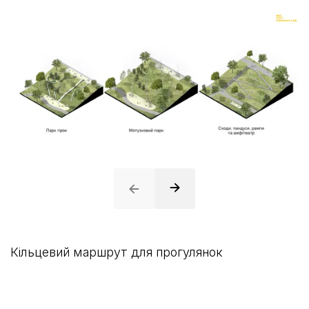
Кільцевий маршрут для прогулянок