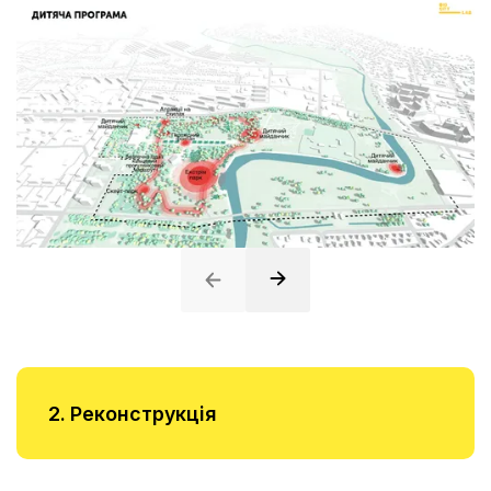
2. Реконструкція