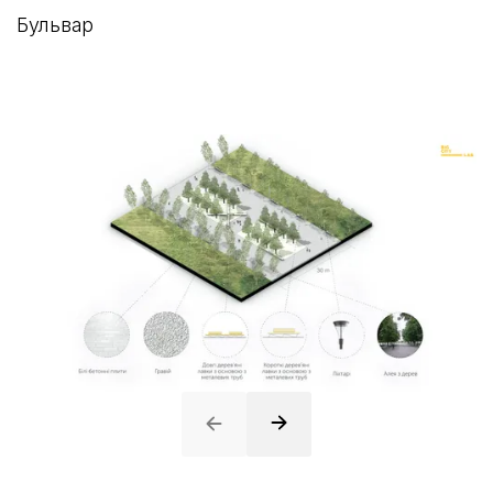
Бульвар