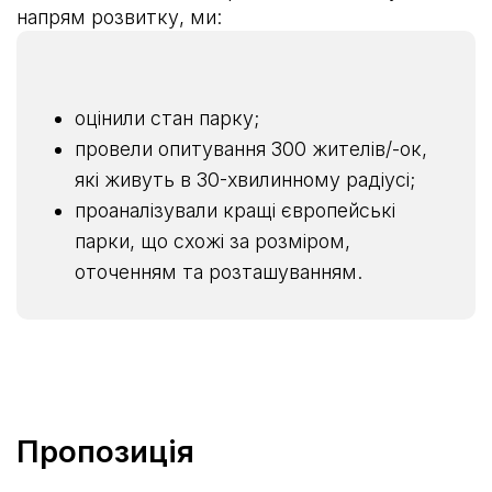
напрям розвитку, ми:
оцінили стан парку;
провели опитування 300 жителів/-ок,
які живуть в 30-хвилинному радіусі;
проаналізували кращі європейські
парки, що схожі за розміром,
оточенням та розташуванням.
Пропозиція