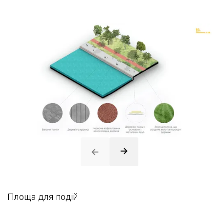
Площа для подій