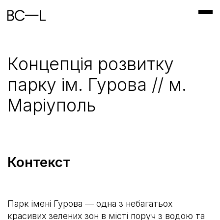
Концепція розвитку
парку ім. Гурова // м.
Маріуполь
Контекст
Парк імені Гурова — одна з небагатьох
красивих зелених зон в місті поруч з водою та