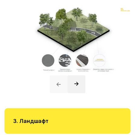
3. Ландшафт