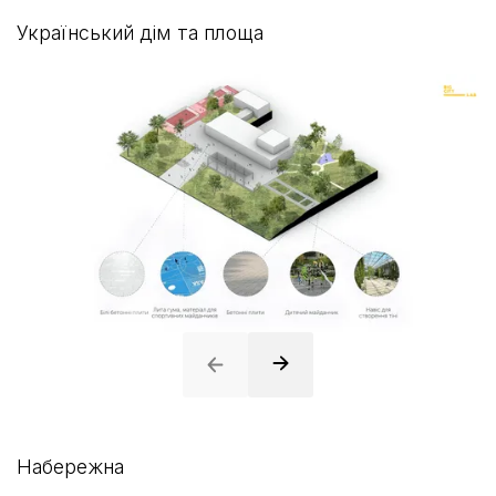
Український дім та площа
Набережна