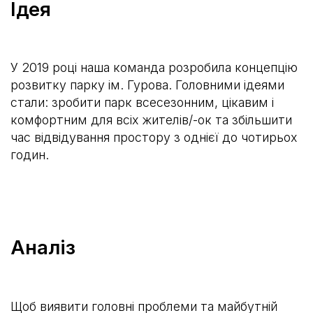
Ідея
У 2019 році наша команда розробила концепцію
розвитку парку ім. Гурова. Головними ідеями
стали: зробити парк всесезонним, цікавим і
комфортним для всіх жителів/-ок та збільшити
час відвідування простору з однієї до чотирьох
годин.
Аналіз
Щоб виявити головні проблеми та майбутній