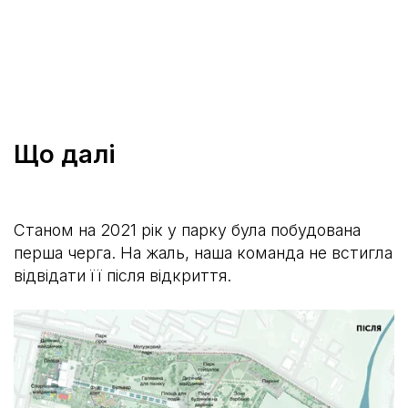
Що далі
Станом на 2021 рік у парку була побудована
перша черга. На жаль, наша команда не встигла
відвідати її після відкриття.