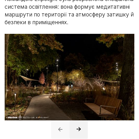
система освітлення: вона формує медитативні
маршрути по території та атмосферу затишку й
безпеки в приміщеннях.