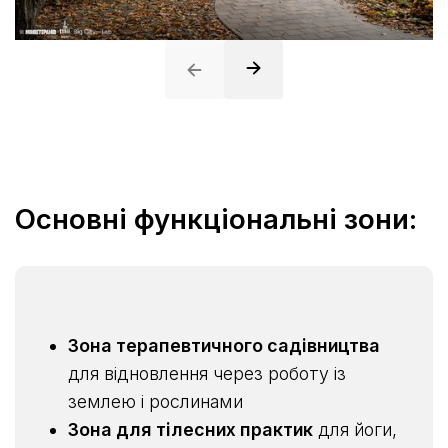
Основні функціональні зони:
Зона терапевтичного садівництва
для відновлення через роботу із
землею і рослинами
Зона для тілесних практик
для йоги,