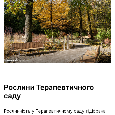
Рослини Терапевтичного
саду
Рослинність у Терапевтичному саду підібрана