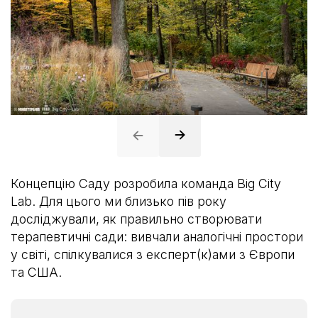
Концепцію Саду розробила команда Big City
Lab. Для цього ми близько пів року
досліджували, як правильно створювати
терапевтичні сади: вивчали аналогічні простори
у світі, спілкувалися з експерт(к)ами з Європи
та США.