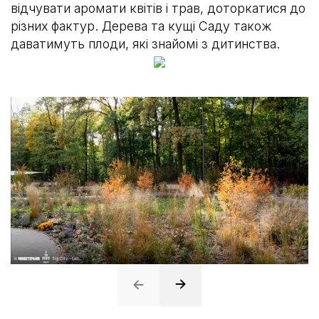
відчувати аромати квітів і трав, доторкатися до
різних фактур. Дерева та кущі Саду також
даватимуть плоди, які знайомі з дитинства.