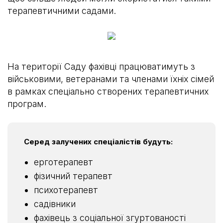
терапевтичними садами.
На території Саду фахівці працюватимуть з
військовими, ветеранами та членами їхніх сімей
в рамках спеціально створених терапевтичних
програм.
Серед залучених спеціалістів будуть:
ерготерапевт
фізичний терапевт
психотерапевт
садівники
фахівець з соціальної згуртованості